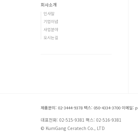
회사소개
인사말
기업이념
사업분야
오시는길
제품문의: 02-3444-9378 팩스: 050-4334-3700 이메일: p
대표전화: 02-515-9381 팩스: 02-516-9381
© KumGang Ceratech Co., LTD