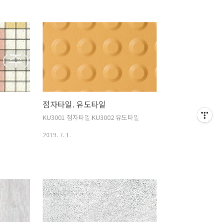
점자타일. 유도타일
KU3001 점자타일 KU3002 유도타일
2019. 7. 1.